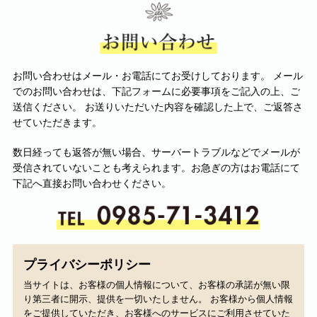
お問い合わせはメール・お電話にてお受けしております。 メール
でのお問い合わせは、下記フォームに必要事項をご記入の上、ご
送信ください。 お送りいただいた内容を確認した上で、ご返答さ
せていただきます。
数日経っても返答が無い場合、サーバートラブルなどでメールが
受信されていないことも考えられます。お急ぎの方はお電話にて
下記へ直接お問い合わせください。
プライバシーポリシー
当サイトは、お客様の個人情報について、お客様の承諾が無い限
り第三者に開示、提供を一切いたしません。 お客様から個人情報
をご提供していただき、お客様へのサービスにご利用させていた