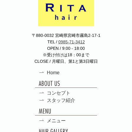
〒880-0032 宮崎県宮崎市霧島2-17-1
TEL /
0985-71-3412
OPEN / 9:00 - 18:00
※受け付けは18：00まで
CLOSE / 月曜日、第1と第3日曜日
Home
コンセプト
スタッフ紹介
メニュー