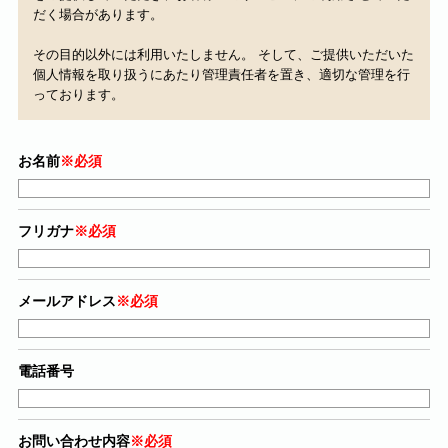
だく場合があります。
その目的以外には利用いたしません。 そして、ご提供いただいた
個人情報を取り扱うにあたり管理責任者を置き、適切な管理を行
っております。
お名前
※必須
フリガナ
※必須
メールアドレス
※必須
電話番号
お問い合わせ内容
※必須