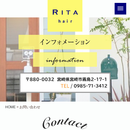
HOME
> お問い合わせ