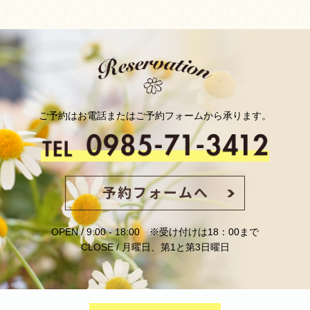
ご予約はお電話またはご予約フォームから承ります。
OPEN / 9:00 - 18:00
※受け付けは18：00まで
CLOSE / 月曜日、第1と第3日曜日